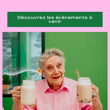
Découvrez les événements à
venir