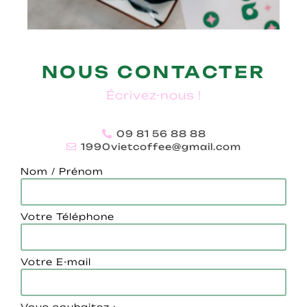
NOUS CONTACTER
Écrivez-nous !
09 81 56 88 88
1990vietcoffee@gmail.com
Nom / Prénom
Votre Téléphone
Votre E-mail
Vous souhaitez :