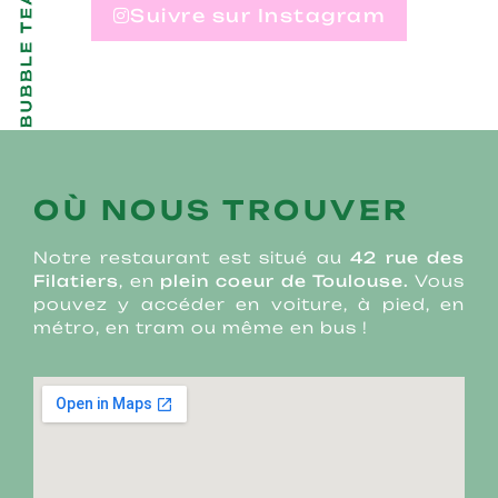
Suivre sur Instagram
OÙ NOUS TROUVER
Notre restaurant est situé au
42 rue des
Filatiers
, en
plein coeur de Toulouse.
Vous
pouvez y accéder en voiture, à pied, en
métro, en tram ou même en bus !