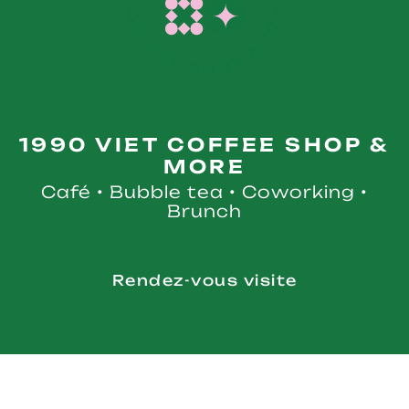
1990 VIET COFFEE SHOP &
MORE
Café • Bubble tea • Coworking •
Brunch
Rendez-vous visite