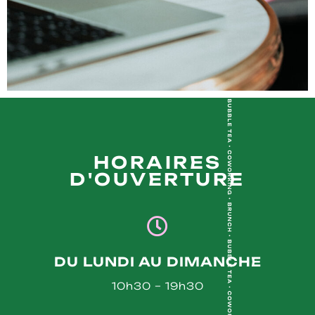
HORAIRES
D'OUVERTURE
DU LUNDI AU DIMANCHE
10h30 – 19h30