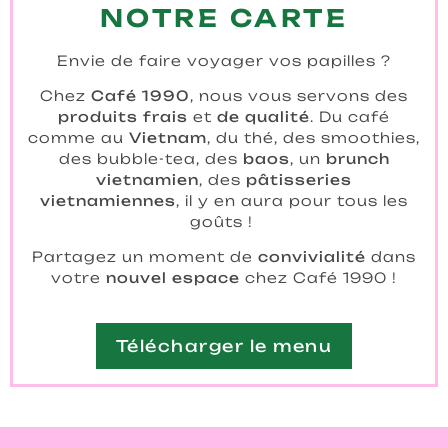
NOTRE CARTE
Envie de faire voyager vos papilles ?
Chez
Café 1990
, nous vous servons des
produits frais
et
de qualité
. Du café
comme au
Vietnam
, du thé, des smoothies,
des bubble-tea, des
baos
, un
brunch
vietnamien
, des
pâtisseries
vietnamiennes
, il y en aura pour tous les
goûts !
Partagez un moment de
convivialité
dans
votre
nouvel espace
chez Café 1990 !
Télécharger le menu